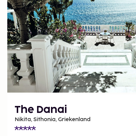
The Danai
Nikita, Sithonia, Griekenland