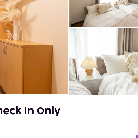
heck In Only