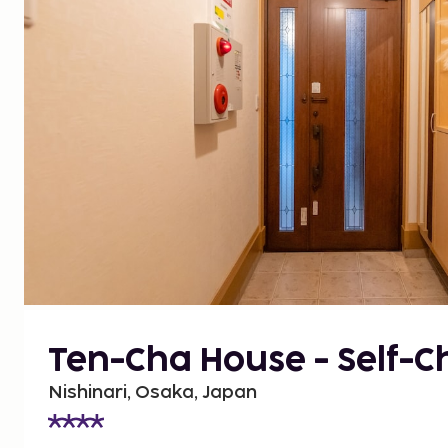
Ten-Cha House - Self-C
Nishinari, Osaka, Japan