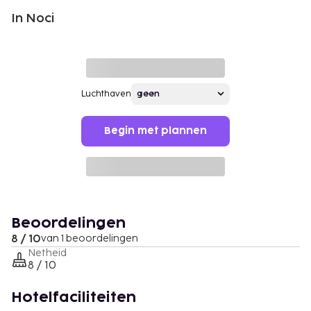
In Noci
Luchthaven
Begin met plannen
Beoordelingen
8 / 10
van 1 beoordelingen
Netheid
8 / 10
Hotelfaciliteiten