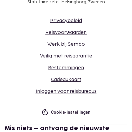
Statutaire zetel: Helsingborg, Zweden
Privacybeleid
Reisvoorwaarden
Werk bij Sembo
Veilig met reisgarantie
Bestemmingen
Cadeaukaart
Inloggen voor reisbureaus
Cookie-instellingen
Mis niets – ontvang de nieuwste