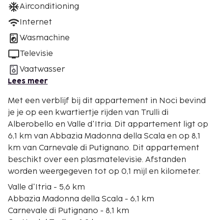
Airconditioning
Internet
Wasmachine
Televisie
Vaatwasser
Lees meer
Met een verblijf bij dit appartement in Noci bevind
je je op een kwartiertje rijden van Trulli di
Alberobello en Valle d'Itria. Dit appartement ligt op
6,1 km van Abbazia Madonna della Scala en op 8,1
km van Carnevale di Putignano. Dit appartement
beschikt over een plasmatelevisie. Afstanden
worden weergegeven tot op 0,1 mijl en kilometer.
Valle d'Itria - 5,6 km
Abbazia Madonna della Scala - 6,1 km
Carnevale di Putignano - 8,1 km