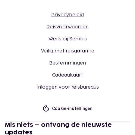
Privacybeleid
Reisvoorwaarden
Werk bij Sembo
Veilig met reisgarantie
Bestemmingen
Cadeaukaart
Inloggen voor reisbureaus
Cookie-instellingen
Mis niets – ontvang de nieuwste
updates