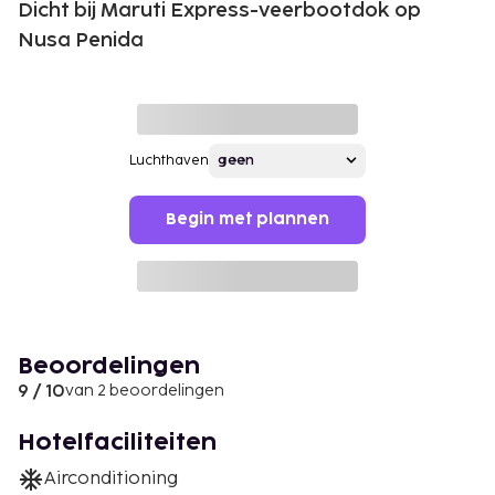
Dicht bij Maruti Express-veerbootdok op
Nusa Penida
Luchthaven
Begin met plannen
Beoordelingen
9 / 10
van 2 beoordelingen
Hotelfaciliteiten
Airconditioning