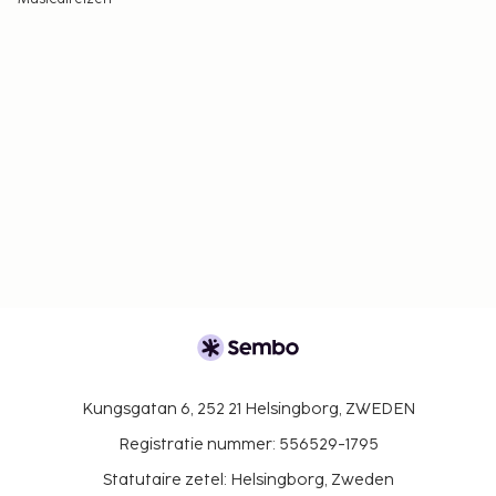
Kungsgatan 6, 252 21 Helsingborg, ZWEDEN
Registratie nummer: 556529-1795
Statutaire zetel: Helsingborg, Zweden