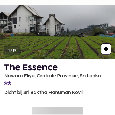
1
/
19
The Essence
Nuwara Eliya, Centrale Provincie, Sri Lanka
Dicht bij Sri Baktha Hanuman Kovil