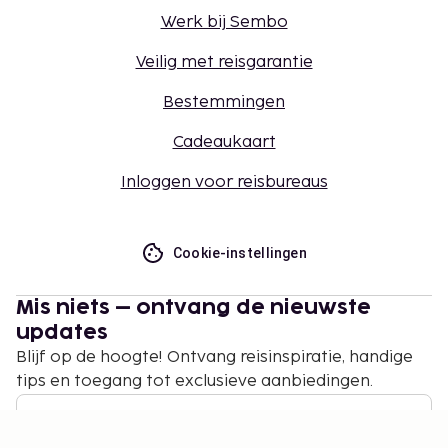
Werk bij Sembo
Veilig met reisgarantie
Bestemmingen
Cadeaukaart
Inloggen voor reisbureaus
Cookie-instellingen
Mis niets – ontvang de nieuwste
updates
Blijf op de hoogte! Ontvang reisinspiratie, handige
tips en toegang tot exclusieve aanbiedingen.