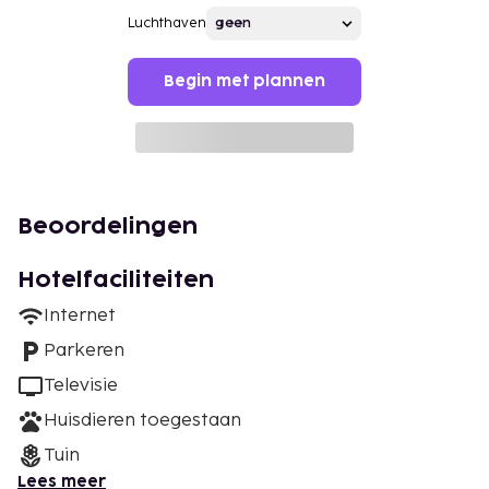
Luchthaven
Begin met plannen
Beoordelingen
Hotelfaciliteiten
Internet
Parkeren
Televisie
Huisdieren toegestaan
Tuin
Lees meer