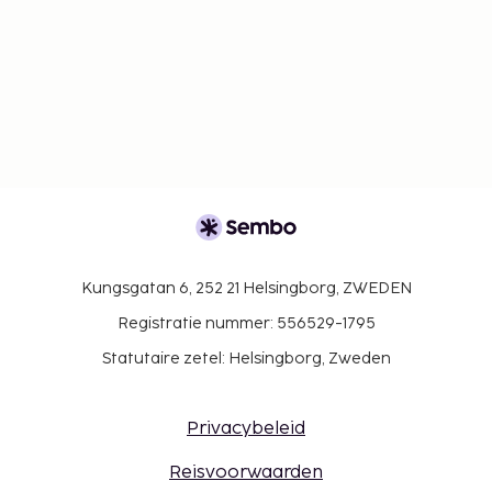
Kungsgatan 6, 252 21 Helsingborg, ZWEDEN
Registratie nummer: 556529-1795
Statutaire zetel: Helsingborg, Zweden
Privacybeleid
Reisvoorwaarden