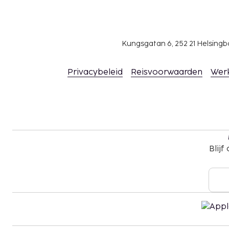
Kungsgatan 6, 252 21 Helsin
Privacybeleid
Reisvoorwaarden
Wer
Blijf