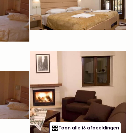
Toon alle 16 afbeeldingen