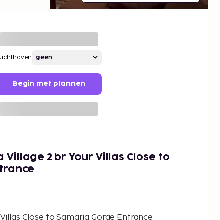
Luchthaven
Begin met plannen
Village 2 br Your Villas Close to
trance
 Villas Close to Samaria Gorge Entrance