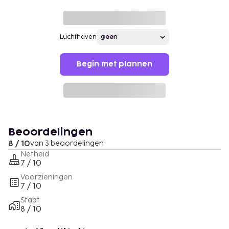
Luchthaven
Begin met plannen
Beoordelingen
8 / 10
van 3 beoordelingen
Netheid
7 / 10
Voorzieningen
7 / 10
Staat
8 / 10