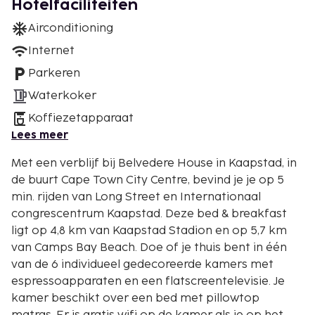
Hotelfaciliteiten
Airconditioning
Internet
Parkeren
Waterkoker
Koffiezetapparaat
Lees meer
Met een verblijf bij Belvedere House in Kaapstad, in
de buurt Cape Town City Centre, bevind je je op 5
min. rijden van Long Street en Internationaal
congrescentrum Kaapstad. Deze bed & breakfast
ligt op 4,8 km van Kaapstad Stadion en op 5,7 km
van Camps Bay Beach. Doe of je thuis bent in één
van de 6 individueel gedecoreerde kamers met
espressoapparaten en een flatscreentelevisie. Je
kamer beschikt over een bed met pillowtop