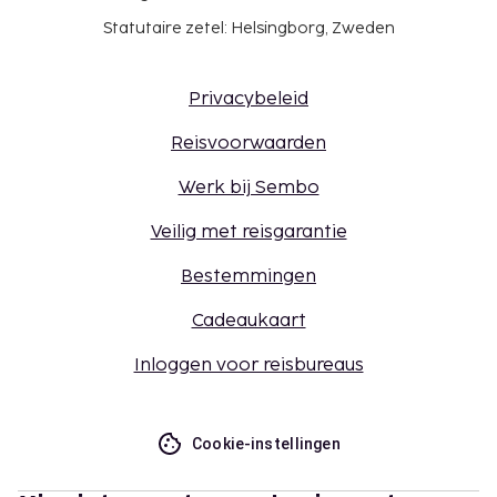
Statutaire zetel: Helsingborg, Zweden
Privacybeleid
Reisvoorwaarden
Werk bij Sembo
Veilig met reisgarantie
Bestemmingen
Cadeaukaart
Inloggen voor reisbureaus
Cookie-instellingen