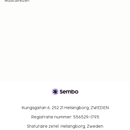
Musicalreizen
Kungsgatan 6, 252 21 Helsingborg, ZWEDEN
Registratie nummer: 556529-1795
Statutaire zetel: Helsingborg, Zweden