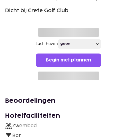
Dicht bij Crete Golf Club
Luchthaven
Begin met plannen
Beoordelingen
Hotelfaciliteiten
Zwembad
Bar