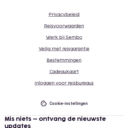
Privacybeleid
Reisvoorwaarden
Werk bij Sembo
Veilig met reisgarantie
Bestemmingen
Cadeaukaart
Inloggen voor reisbureaus
Cookie-instellingen
Mis niets – ontvang de nieuwste
updates