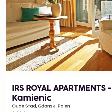
IRS ROYAL APARTMENTS -
Kamienic
Oude Stad, Gdansk, Polen