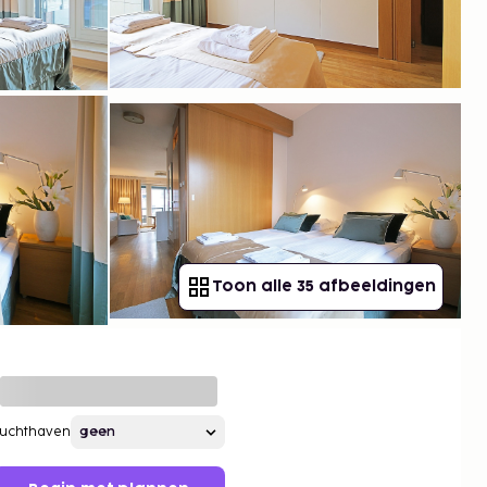
Toon alle 35 afbeeldingen
Luchthaven