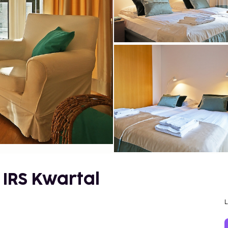
 IRS Kwartal