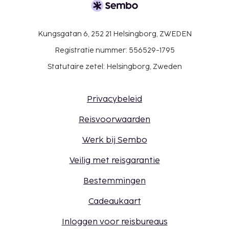
Kungsgatan 6, 252 21 Helsingborg, ZWEDEN
Registratie nummer: 556529-1795
Statutaire zetel: Helsingborg, Zweden
Privacybeleid
Reisvoorwaarden
Werk bij Sembo
Veilig met reisgarantie
Bestemmingen
Cadeaukaart
Inloggen voor reisbureaus