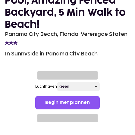
Pool; Amazing Fenced
Backyard, 5 Min Walk to
Beach!
Panama City Beach, Florida, Verenigde Staten
In Sunnyside in Panama City Beach
Luchthaven
Begin met plannen