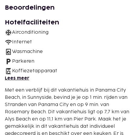
Beoordelingen
Hotelfaciliteiten
Airconditioning
Internet
Wasmachine
Parkeren
Koffiezetapparaat
Lees meer
Met een verblijf bij dit vakantiehuis in Panama City
Beach, in Sunnyside, bevind je je op 1 min. rijden van
Stranden van Panama City en op 9 min. van
Rosemary Beach. Dit vakantiehuis ligt op 7,7 km van
Alys Beach en op 11,1 km van Pier Park. Maak het je
gemakkelijk in dit vakantiehuis dat individueel
gedecoreerd is en beschikt over een keuken. Er is