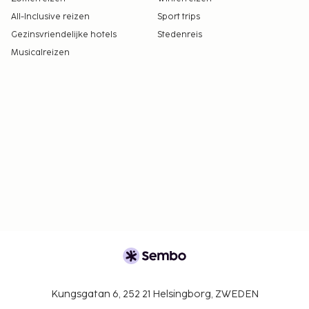
All-Inclusive reizen
Sport trips
Gezinsvriendelijke hotels
Stedenreis
Musicalreizen
Kungsgatan 6, 252 21 Helsingborg, ZWEDEN