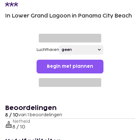
In Lower Grand Lagoon in Panama City Beach
Luchthaven
Begin met plannen
Beoordelingen
8 / 10
van 1 beoordelingen
Netheid
8 / 10