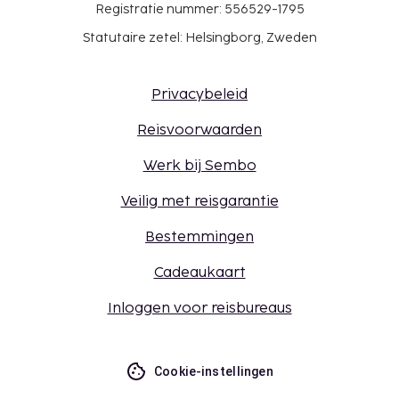
Registratie nummer: 556529-1795
Statutaire zetel: Helsingborg, Zweden
Privacybeleid
Reisvoorwaarden
Werk bij Sembo
Veilig met reisgarantie
Bestemmingen
Cadeaukaart
Inloggen voor reisbureaus
Cookie-instellingen