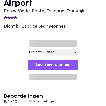
Airport
Paray-Vieille-Poste, Essonne, Frankrijk
Dicht bij Espace Jean Monnet
Luchthaven
Begin met plannen
Beoordelingen
8.4 / 10
van 499 beoordelingen