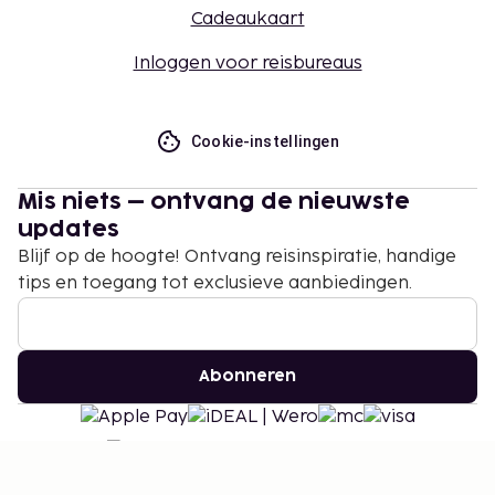
Cadeaukaart
Inloggen voor reisbureaus
Cookie-instellingen
Mis niets – ontvang de nieuwste
updates
Blijf op de hoogte! Ontvang reisinspiratie, handige
tips en toegang tot exclusieve aanbiedingen.
Abonneren