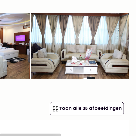
Toon alle 35 afbeeldingen