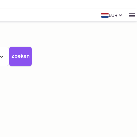
EUR
Zoeken