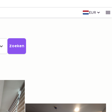
EUR
Zoeken