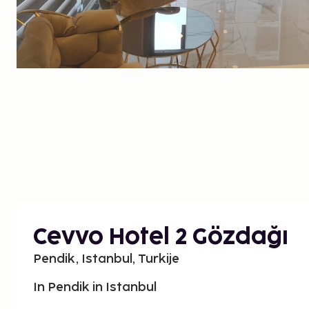
Cevvo Hotel 2 Gözdağı
Pendik, Istanbul, Turkije
In Pendik in Istanbul