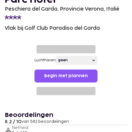
Peschiera del Garda, Provincie Verona, Italië
Vlak bij Golf Club Paradiso del Garda
Luchthaven
Begin met plannen
Beoordelingen
8.2 / 10
van 582 beoordelingen
Netheid