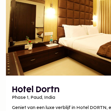
Hotel Dortn
Phase 1, Paud, India
Geniet van een luxe verblijf in Hotel DORTN, e