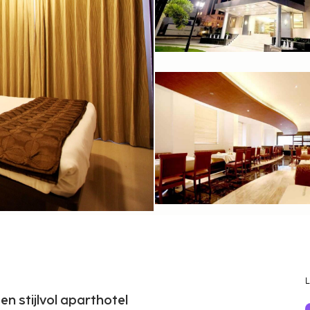
en stijlvol aparthotel