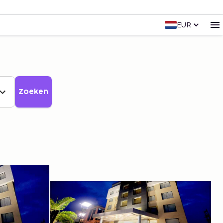
EUR
Zoeken