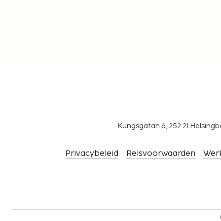
Kungsgatan 6, 252 21 Helsin
Privacybeleid
Reisvoorwaarden
Wer