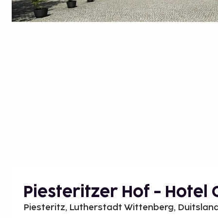
Piesteritzer Hof - Hotel 
Piesteritz, Lutherstadt Wittenberg, Duitslan