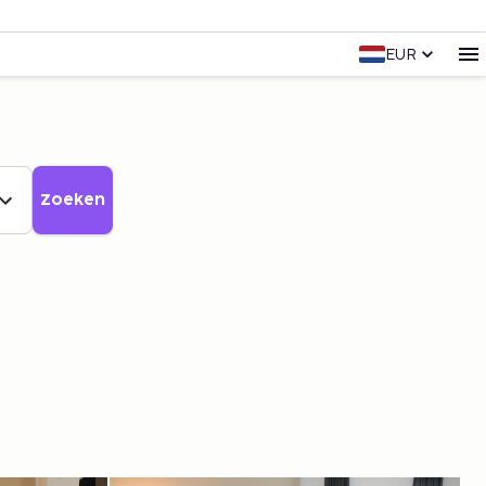
EUR
Zoeken