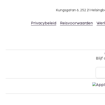
Kungsgatan 6, 252 21 Helsin
Privacybeleid
Reisvoorwaarden
Wer
Blijf