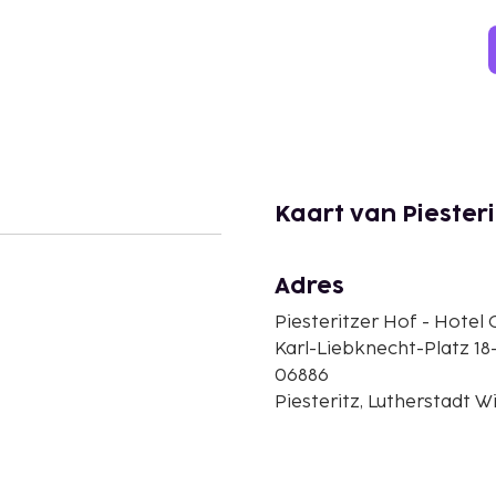
Kaart van Piesteri
Adres
Piesteritzer Hof - Hotel 
Karl-Liebknecht-Platz 18
06886
Piesteritz, Lutherstadt W