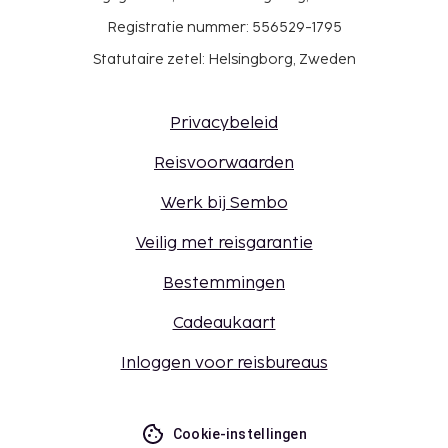
Registratie nummer: 556529-1795
Statutaire zetel: Helsingborg, Zweden
Privacybeleid
Reisvoorwaarden
Werk bij Sembo
Veilig met reisgarantie
Bestemmingen
Cadeaukaart
Inloggen voor reisbureaus
Cookie-instellingen