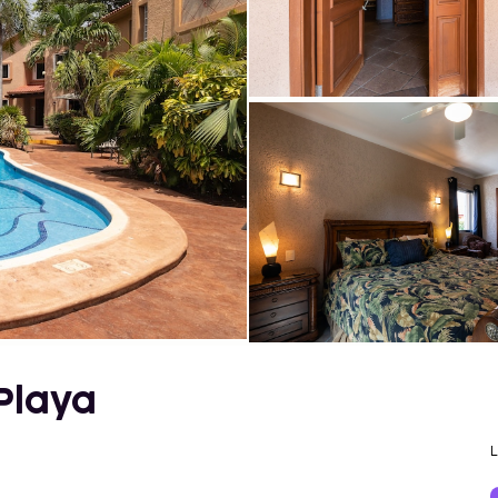
Playa