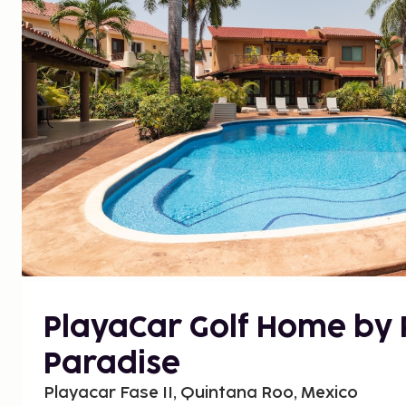
PlayaCar Golf Home by 
Paradise
Playacar Fase II, Quintana Roo, Mexico