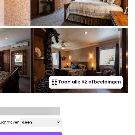
Toon alle 92 afbeeldingen
Luchthaven