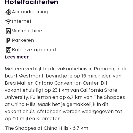
Hotelfaciliteiten
Airconditioning
Internet
Wasmachine
Parkeren
Koffiezetapparaat
Lees meer
Met een verblijf bij dit vakantiehuis in Pomona, in de
buurt Westmont, bevind je je op 15 min. rijden van
Brea Mall en Ontario Convention Center. Dit
vakantiehuis ligt op 23,1 km van California State
University, Fullerton en op 6,7 km van The Shoppes
at Chino Hills. Maak het je gemakkelijk in dit
vakantiehuis. Afstanden worden weergegeven tot
op 0,1 mijl en kilometer.
The Shoppes at Chino Hills - 6,7 km