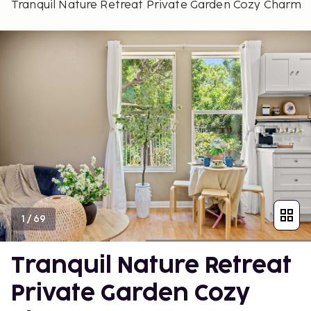
Tranquil Nature Retreat Private Garden Cozy Charm
1
/
69
Tranquil Nature Retreat
Private Garden Cozy