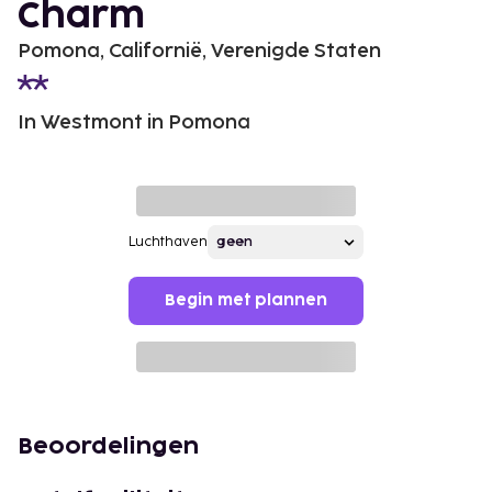
Charm
Pomona, Californië, Verenigde Staten
In Westmont in Pomona
Luchthaven
Begin met plannen
Beoordelingen