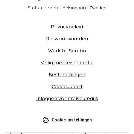
Statutaire zetel: Helsingborg, Zweden
Privacybeleid
Reisvoorwaarden
Werk bij Sembo
Veilig met reisgarantie
Bestemmingen
Cadeaukaart
Inloggen voor reisbureaus
Cookie-instellingen