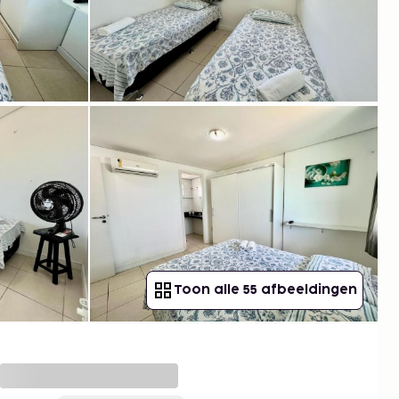
Toon alle 55 afbeeldingen