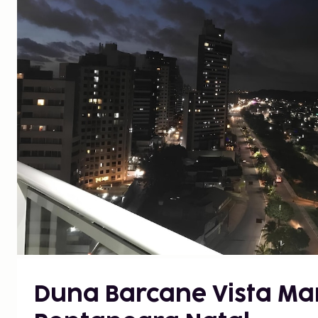
Duna Barcane Vista Ma