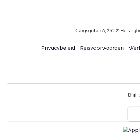
Kungsgatan 6, 252 21 Helsin
Privacybeleid
Reisvoorwaarden
Wer
Blijf