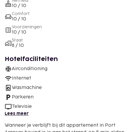
Netheid
10 / 10
Comfort
10 / 10
Voorzieningen
10 / 10
Staat
8 / 10
Hotelfaciliteiten
Airconditioning
Internet
Wasmachine
Parkeren
Televisie
Lees meer
Wanneer je verblijft bij dit appartement in Port