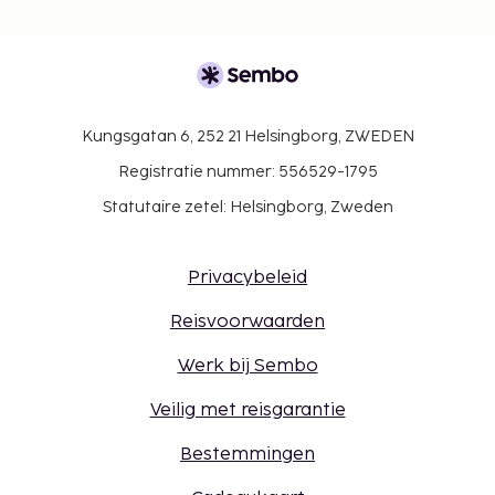
Kungsgatan 6, 252 21 Helsingborg, ZWEDEN
Registratie nummer: 556529-1795
Statutaire zetel: Helsingborg, Zweden
Privacybeleid
Reisvoorwaarden
Werk bij Sembo
Veilig met reisgarantie
Bestemmingen