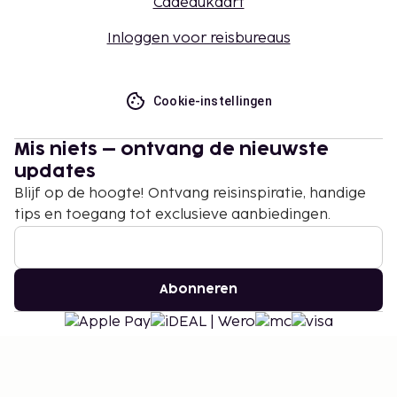
Cadeaukaart
Inloggen voor reisbureaus
Cookie-instellingen
Mis niets – ontvang de nieuwste
updates
Blijf op de hoogte! Ontvang reisinspiratie, handige
tips en toegang tot exclusieve aanbiedingen.
Abonneren