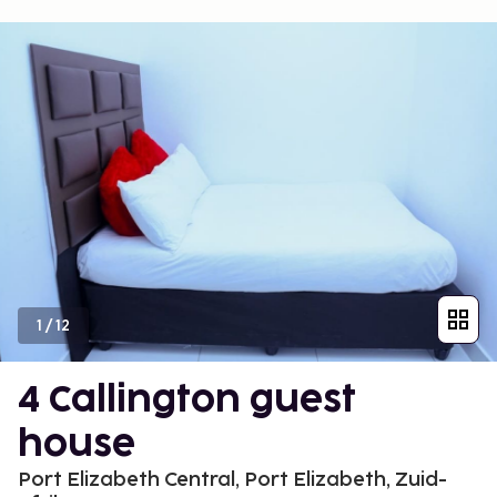
1
/
12
4 Callington guest
house
Port Elizabeth Central, Port Elizabeth, Zuid-