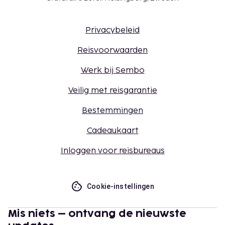
Privacybeleid
Reisvoorwaarden
Werk bij Sembo
Veilig met reisgarantie
Bestemmingen
Cadeaukaart
Inloggen voor reisbureaus
Cookie-instellingen
Mis niets – ontvang de nieuwste