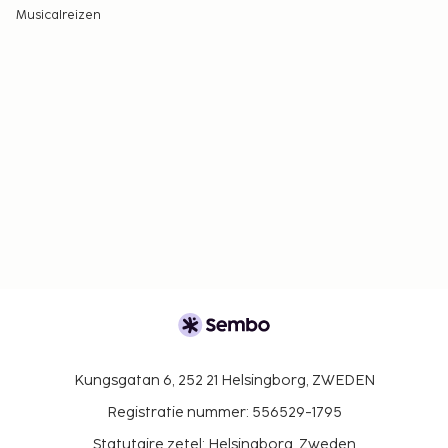
Musicalreizen
Kungsgatan 6, 252 21 Helsingborg, ZWEDEN
Registratie nummer: 556529-1795
Statutaire zetel: Helsingborg, Zweden