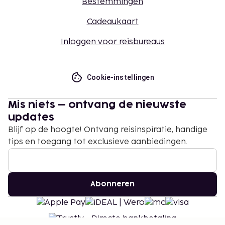
Bestemmingen
Cadeaukaart
Inloggen voor reisbureaus
Cookie-instellingen
Mis niets – ontvang de nieuwste
updates
Blijf op de hoogte! Ontvang reisinspiratie, handige
tips en toegang tot exclusieve aanbiedingen.
Abonneren