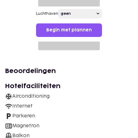
Luchthaven
Begin met plannen
Beoordelingen
Hotelfaciliteiten
Airconditioning
Internet
Parkeren
Magnetron
Balkon