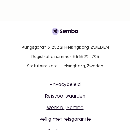
Kungsgatan 6, 252 21 Helsingborg, ZWEDEN
Registratie nummer: 556529-1795
Statutaire zetel: Helsingborg, Zweden
Privacybeleid
Reisvoorwaarden
Werk bij Sembo
Veilig met reisgarantie