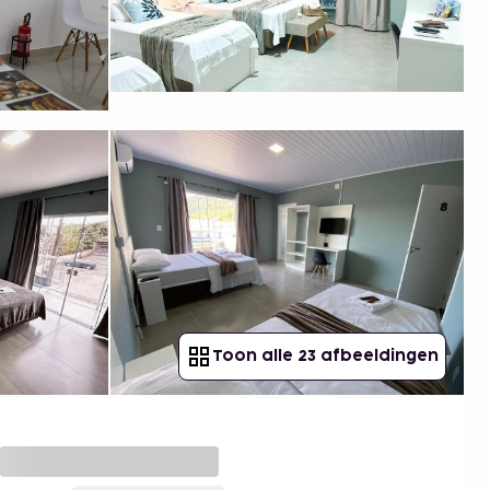
Toon alle 23 afbeeldingen