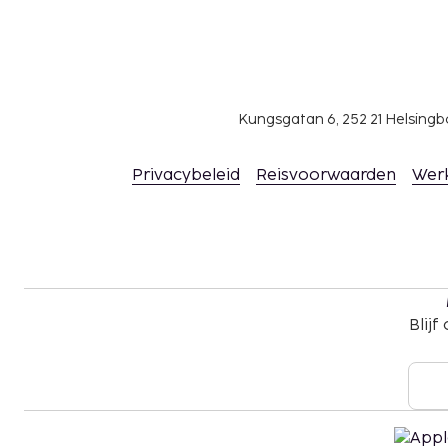
Kungsgatan 6, 252 21 Helsin
Privacybeleid
Reisvoorwaarden
Wer
Blijf