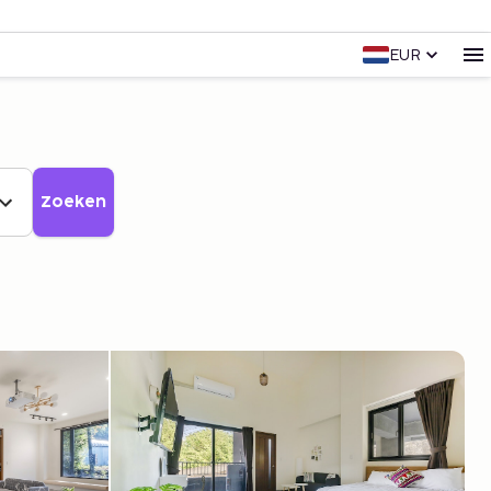
EUR
Zoeken