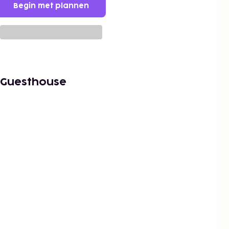
Begin met plannen
 Guesthouse