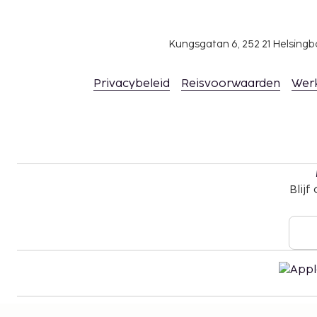
Kungsgatan 6, 252 21 Helsin
Privacybeleid
Reisvoorwaarden
Wer
Blijf