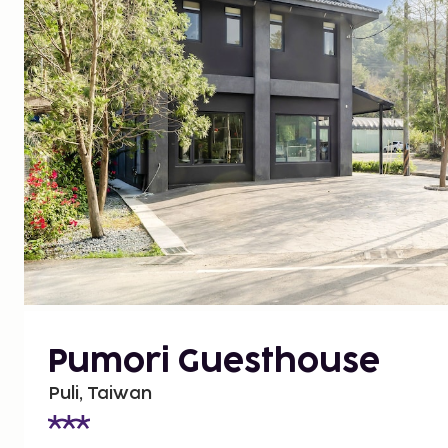
Pumori Guesthouse
Puli, Taiwan