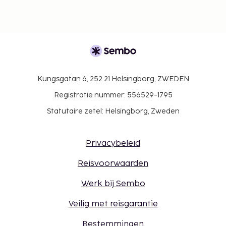
Kungsgatan 6, 252 21 Helsingborg, ZWEDEN
Registratie nummer: 556529-1795
Statutaire zetel: Helsingborg, Zweden
Privacybeleid
Reisvoorwaarden
Werk bij Sembo
Veilig met reisgarantie
Bestemmingen