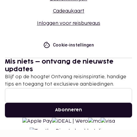
Cadeaukaart
Inloggen voor reisbureaus
Cookie-instellingen
Mis niets – ontvang de nieuwste
updates
Blijf op de hoogte! Ontvang reisinspiratie, handige
tips en toegang tot exclusieve aanbiedingen.
Abonneren