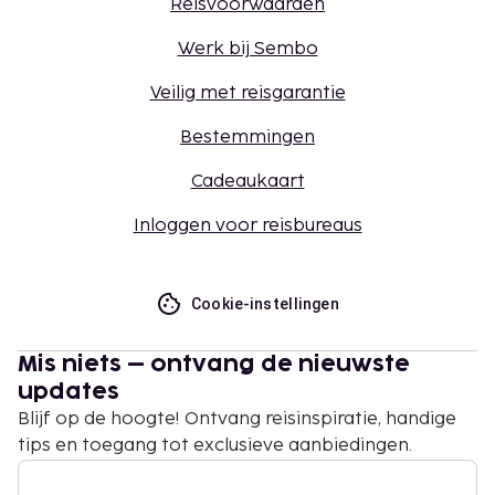
Reisvoorwaarden
Werk bij Sembo
Veilig met reisgarantie
Bestemmingen
Cadeaukaart
Inloggen voor reisbureaus
Cookie-instellingen
Mis niets – ontvang de nieuwste
updates
Blijf op de hoogte! Ontvang reisinspiratie, handige
tips en toegang tot exclusieve aanbiedingen.