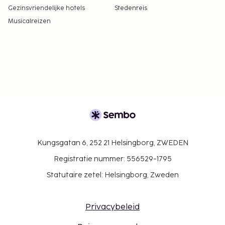
Gezinsvriendelijke hotels
Stedenreis
Musicalreizen
Kungsgatan 6, 252 21 Helsingborg, ZWEDEN
Registratie nummer: 556529-1795
Statutaire zetel: Helsingborg, Zweden
Privacybeleid