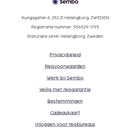
Kungsgatan 6, 252 21 Helsingborg, ZWEDEN
Registratie nummer: 556529-1795
Statutaire zetel: Helsingborg, Zweden
Privacybeleid
Reisvoorwaarden
Werk bij Sembo
Veilig met reisgarantie
Bestemmingen
Cadeaukaart
Inloggen voor reisbureaus