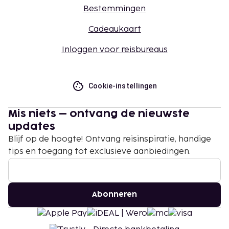
Bestemmingen
Cadeaukaart
Inloggen voor reisbureaus
Cookie-instellingen
Mis niets – ontvang de nieuwste
updates
Blijf op de hoogte! Ontvang reisinspiratie, handige
tips en toegang tot exclusieve aanbiedingen.
Abonneren