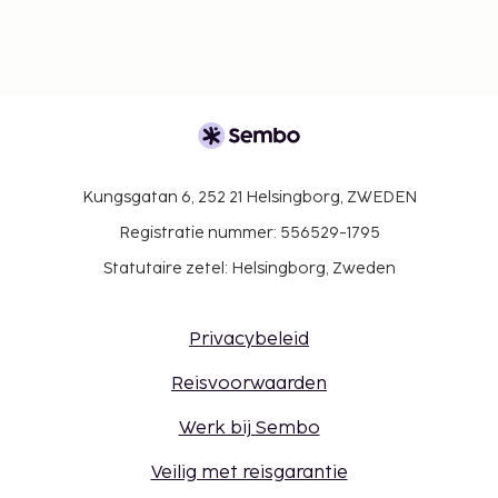
Kungsgatan 6, 252 21 Helsingborg, ZWEDEN
Registratie nummer: 556529-1795
Statutaire zetel: Helsingborg, Zweden
Privacybeleid
Reisvoorwaarden
Werk bij Sembo
Veilig met reisgarantie