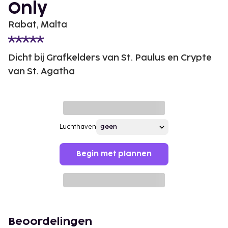
Only
Rabat, Malta
Dicht bij Grafkelders van St. Paulus en Crypte
van St. Agatha
Luchthaven
Begin met plannen
Beoordelingen