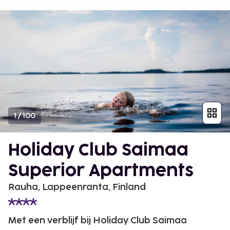
1
/
100
Holiday Club Saimaa
Superior Apartments
Rauha, Lappeenranta, Finland
Met een verblijf bij Holiday Club Saimaa