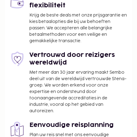
flexibiliteit
Krijg de beste deals met onze prijsgarantie en
kies betaalopties die bij uw behoeften
passen. We accepteren alle belangrijke
betaalmethoden voor een veilige en
gemakkelijke transactie.
Vertrouwd door reizigers
wereldwijd
Met meer dan 30 jaar ervaring maakt Sembo
deel uit van de wereldwijd vertrouwde Stena-
groep. We worden erkend voor onze
expertise en ondersteund door
toonaangevende accreditaties in de
industrie, vooral op het gebied van
autoreizen.
Eenvoudige reisplanning
Plan uw reis snel met ons eenvoudige