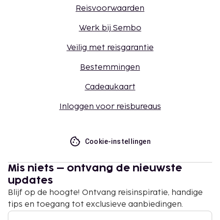
Reisvoorwaarden
Werk bij Sembo
Veilig met reisgarantie
Bestemmingen
Cadeaukaart
Inloggen voor reisbureaus
Cookie-instellingen
Mis niets – ontvang de nieuwste
updates
Blijf op de hoogte! Ontvang reisinspiratie, handige
tips en toegang tot exclusieve aanbiedingen.