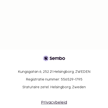
Kungsgatan 6, 252 21 Helsingborg, ZWEDEN
Registratie nummer: 556529-1795
Statutaire zetel: Helsingborg, Zweden
Privacybeleid