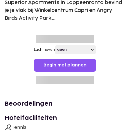
Superior Apartments in Lappeenranta bevind
je je vlak bij Winkelcentrum Capri en Angry
Birds Activity Park...
Luchthaven
Begin met plannen
Beoordelingen
Hotelfaciliteiten
Tennis