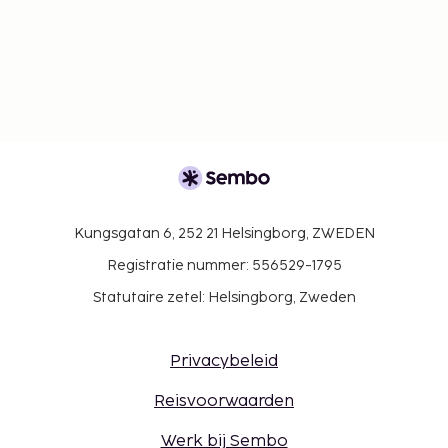
Kungsgatan 6, 252 21 Helsingborg, ZWEDEN
Registratie nummer: 556529-1795
Statutaire zetel: Helsingborg, Zweden
Privacybeleid
Reisvoorwaarden
Werk bij Sembo