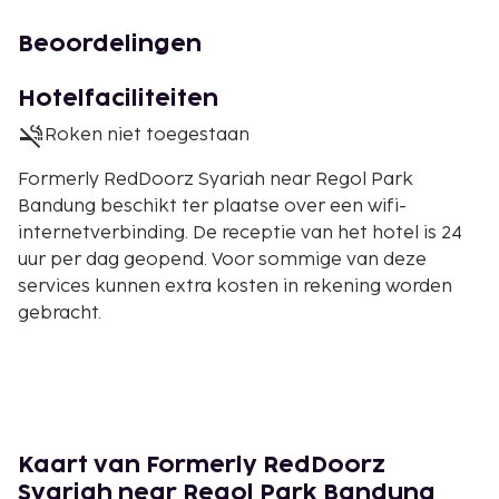
Beoordelingen
Hotelfaciliteiten
Roken niet toegestaan
Formerly RedDoorz Syariah near Regol Park
Bandung beschikt ter plaatse over een wifi-
internetverbinding. De receptie van het hotel is 24
uur per dag geopend. Voor sommige van deze
services kunnen extra kosten in rekening worden
gebracht.
Kaart van Formerly RedDoorz
Syariah near Regol Park Bandung