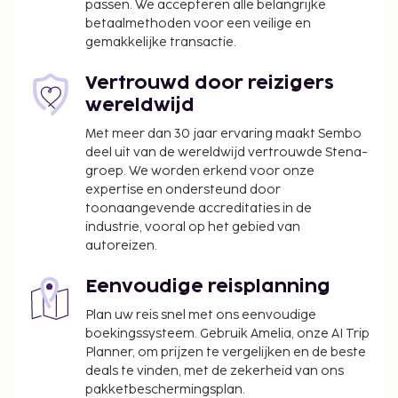
passen. We accepteren alle belangrijke
betaalmethoden voor een veilige en
gemakkelijke transactie.
Vertrouwd door reizigers
wereldwijd
Met meer dan 30 jaar ervaring maakt Sembo
deel uit van de wereldwijd vertrouwde Stena-
groep. We worden erkend voor onze
expertise en ondersteund door
toonaangevende accreditaties in de
industrie, vooral op het gebied van
autoreizen.
Eenvoudige reisplanning
Plan uw reis snel met ons eenvoudige
boekingssysteem. Gebruik Amelia, onze AI Trip
Planner, om prijzen te vergelijken en de beste
deals te vinden, met de zekerheid van ons
pakketbeschermingsplan.