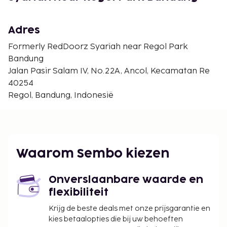
Adres
Formerly RedDoorz Syariah near Regol Park
Bandung
Jalan Pasir Salam IV, No.22A, Ancol, Kecamatan Re
40254
Regol, Bandung, Indonesië
Waarom Sembo kiezen
Onverslaanbare waarde en
flexibiliteit
Krijg de beste deals met onze prijsgarantie en
kies betaalopties die bij uw behoeften