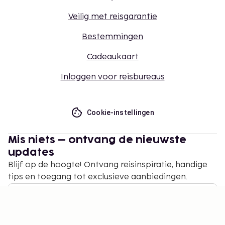
Veilig met reisgarantie
Bestemmingen
Cadeaukaart
Inloggen voor reisbureaus
Cookie-instellingen
Mis niets – ontvang de nieuwste
updates
Blijf op de hoogte! Ontvang reisinspiratie, handige
tips en toegang tot exclusieve aanbiedingen.
Abonneren