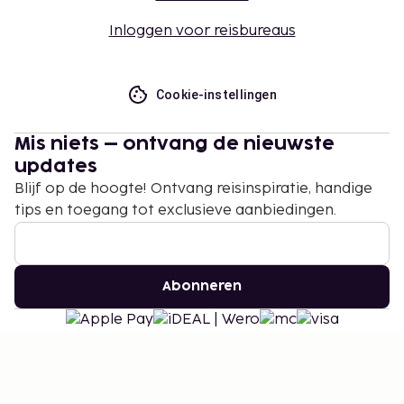
Inloggen voor reisbureaus
Cookie-instellingen
Mis niets – ontvang de nieuwste
updates
Blijf op de hoogte! Ontvang reisinspiratie, handige
tips en toegang tot exclusieve aanbiedingen.
Abonneren