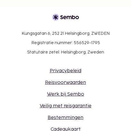
Kungsgatan 6, 252 21 Helsingborg, ZWEDEN
Registratie nummer: 556529-1795
Statutaire zetel: Helsingborg, Zweden
Privacybeleid
Reisvoorwaarden
Werk bij Sembo
Veilig met reisgarantie
Bestemmingen
Cadeaukaart