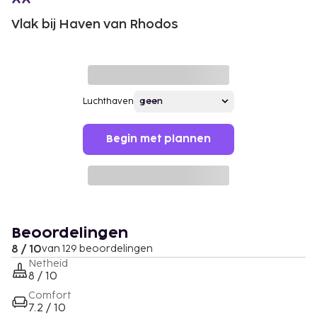
Vlak bij Haven van Rhodos
Luchthaven
Begin met plannen
Beoordelingen
8 / 10
van 129 beoordelingen
Netheid
8 / 10
Comfort
7.2 / 10