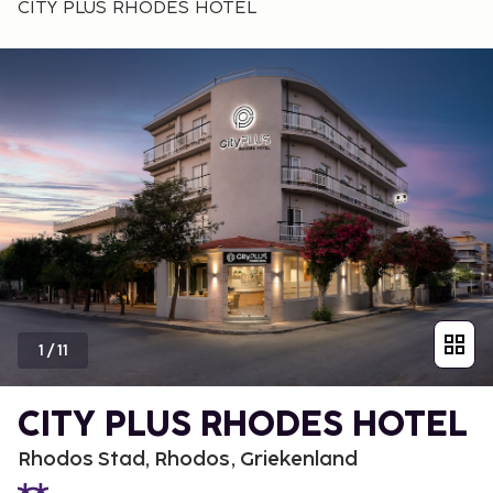
CITY PLUS RHODES HOTEL
1
/
11
CITY PLUS RHODES HOTEL
Rhodos Stad, Rhodos, Griekenland