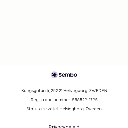
Kungsgatan 6, 252 21 Helsingborg, ZWEDEN
Registratie nummer: 556529-1795
Statutaire zetel: Helsingborg, Zweden
Privacybeleid