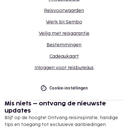
Reisvoorwaarden
Werk bij Sembo
Veilig met reisgarantie
Bestemmingen
Cadeaukaart
Inloggen voor reisbureaus
Cookie-instellingen
Mis niets – ontvang de nieuwste
updates
Blijf op de hoogte! Ontvang reisinspiratie, handige
tips en toegang tot exclusieve aanbiedingen.