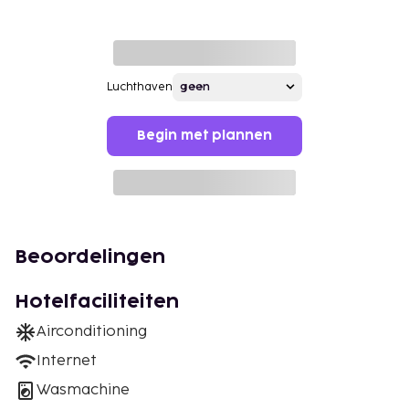
Luchthaven
Begin met plannen
Beoordelingen
Hotelfaciliteiten
Airconditioning
Internet
Wasmachine