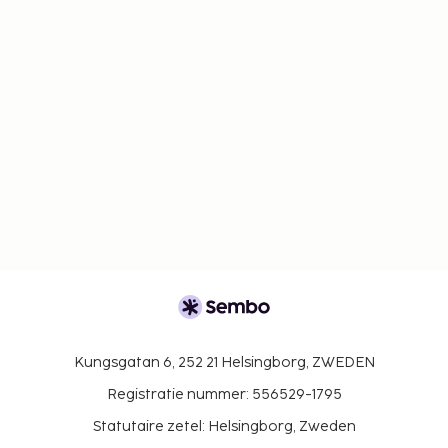
Kungsgatan 6, 252 21 Helsingborg, ZWEDEN
Registratie nummer: 556529-1795
Statutaire zetel: Helsingborg, Zweden