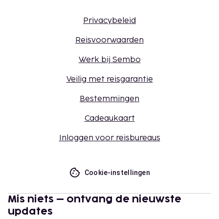
Privacybeleid
Reisvoorwaarden
Werk bij Sembo
Veilig met reisgarantie
Bestemmingen
Cadeaukaart
Inloggen voor reisbureaus
Cookie-instellingen
Mis niets – ontvang de nieuwste
updates