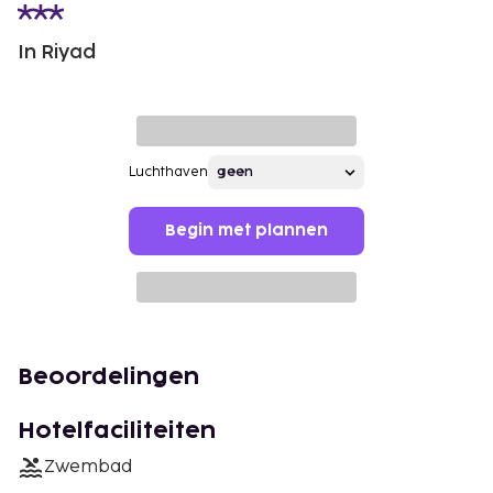
In Riyad
Luchthaven
Begin met plannen
Beoordelingen
Hotelfaciliteiten
Zwembad