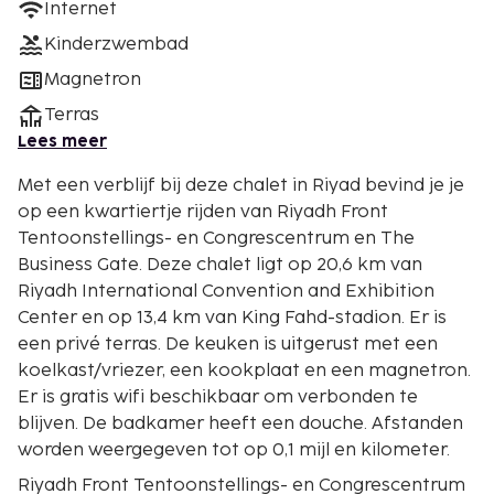
Internet
Kinderzwembad
Magnetron
Terras
Lees meer
Met een verblijf bij deze chalet in Riyad bevind je je
op een kwartiertje rijden van Riyadh Front
Tentoonstellings- en Congrescentrum en The
Business Gate. Deze chalet ligt op 20,6 km van
Riyadh International Convention and Exhibition
Center en op 13,4 km van King Fahd-stadion. Er is
een privé terras. De keuken is uitgerust met een
koelkast/vriezer, een kookplaat en een magnetron.
Er is gratis wifi beschikbaar om verbonden te
blijven. De badkamer heeft een douche. Afstanden
worden weergegeven tot op 0,1 mijl en kilometer.
Riyadh Front Tentoonstellings- en Congrescentrum