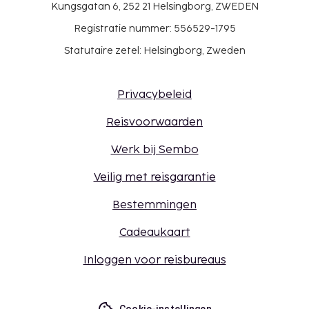
Kungsgatan 6, 252 21 Helsingborg, ZWEDEN
Registratie nummer: 556529-1795
Statutaire zetel: Helsingborg, Zweden
Privacybeleid
Reisvoorwaarden
Werk bij Sembo
Veilig met reisgarantie
Bestemmingen
Cadeaukaart
Inloggen voor reisbureaus