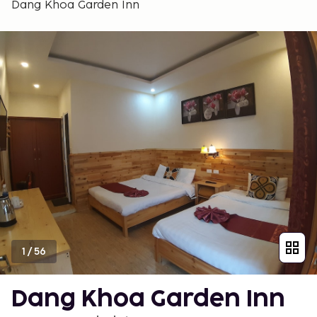
Dang Khoa Garden Inn
1
/
56
Dang Khoa Garden Inn