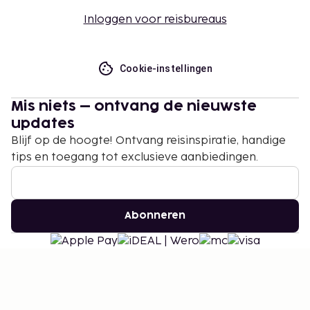
Inloggen voor reisbureaus
Cookie-instellingen
Mis niets – ontvang de nieuwste
updates
Blijf op de hoogte! Ontvang reisinspiratie, handige
tips en toegang tot exclusieve aanbiedingen.
Abonneren