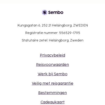
Kungsgatan 6, 252 21 Helsingborg, ZWEDEN
Registratie nummer: 556529-1795
Statutaire zetel: Helsingborg, Zweden
Privacybeleid
Reisvoorwaarden
Werk bij Sembo
Veilig met reisgarantie
Bestemmingen
Cadeaukaart