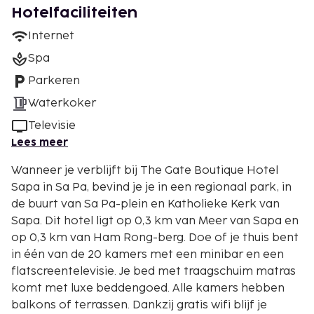
Hotelfaciliteiten
Internet
Spa
Parkeren
Waterkoker
Televisie
Lees meer
Wanneer je verblijft bij The Gate Boutique Hotel
Sapa in Sa Pa, bevind je je in een regionaal park, in
de buurt van Sa Pa-plein en Katholieke Kerk van
Sapa. Dit hotel ligt op 0,3 km van Meer van Sapa en
op 0,3 km van Ham Rong-berg. Doe of je thuis bent
in één van de 20 kamers met een minibar en een
flatscreentelevisie. Je bed met traagschuim matras
komt met luxe beddengoed. Alle kamers hebben
balkons of terrassen. Dankzij gratis wifi blijf je