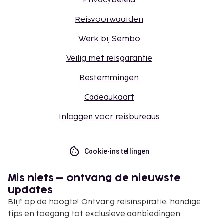
Privacybeleid
Reisvoorwaarden
Werk bij Sembo
Veilig met reisgarantie
Bestemmingen
Cadeaukaart
Inloggen voor reisbureaus
Cookie-instellingen
Mis niets – ontvang de nieuwste
updates
Blijf op de hoogte! Ontvang reisinspiratie, handige
tips en toegang tot exclusieve aanbiedingen.