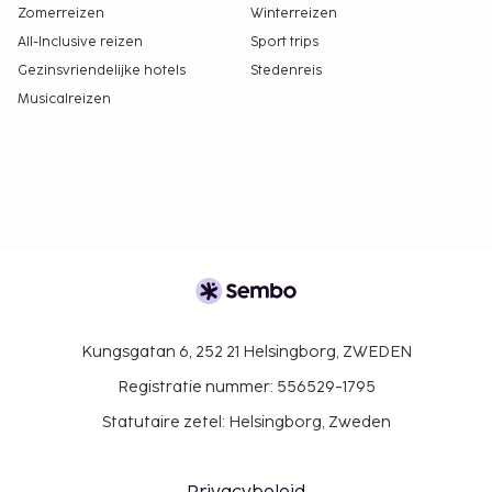
Zomerreizen
Winterreizen
All-Inclusive reizen
Sport trips
Gezinsvriendelijke hotels
Stedenreis
Musicalreizen
Kungsgatan 6, 252 21 Helsingborg, ZWEDEN
Registratie nummer: 556529-1795
Statutaire zetel: Helsingborg, Zweden