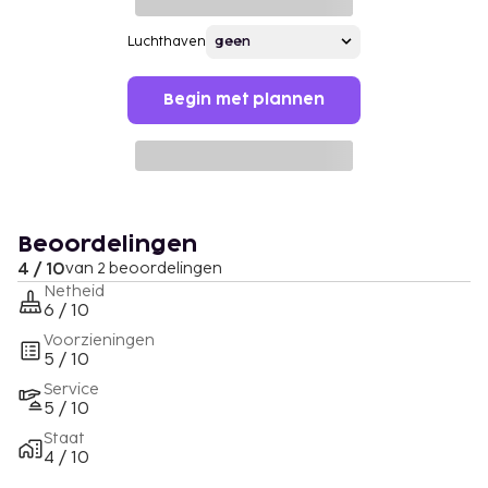
Luchthaven
Begin met plannen
Beoordelingen
4 / 10
van 2 beoordelingen
Netheid
6 / 10
Voorzieningen
5 / 10
Service
5 / 10
Staat
4 / 10