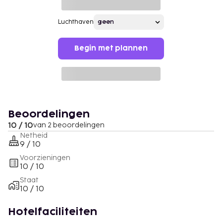
Luchthaven
Begin met plannen
Beoordelingen
10 / 10
van 2 beoordelingen
Netheid
9 / 10
Voorzieningen
10 / 10
Staat
10 / 10
Hotelfaciliteiten