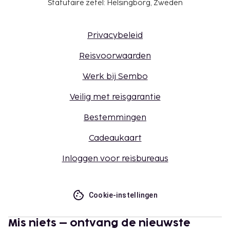
Statutaire zetel: Helsingborg, Zweden
Privacybeleid
Reisvoorwaarden
Werk bij Sembo
Veilig met reisgarantie
Bestemmingen
Cadeaukaart
Inloggen voor reisbureaus
Cookie-instellingen
Mis niets – ontvang de nieuwste