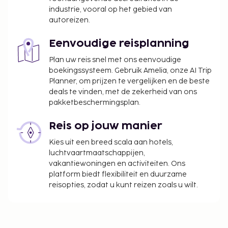
industrie, vooral op het gebied van
autoreizen.
Eenvoudige reisplanning
Plan uw reis snel met ons eenvoudige
boekingssysteem. Gebruik Amelia, onze AI Trip
Planner, om prijzen te vergelijken en de beste
deals te vinden, met de zekerheid van ons
pakketbeschermingsplan.
Reis op jouw manier
Kies uit een breed scala aan hotels,
luchtvaartmaatschappijen,
vakantiewoningen en activiteiten. Ons
platform biedt flexibiliteit en duurzame
reisopties, zodat u kunt reizen zoals u wilt.