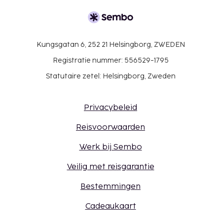
Kungsgatan 6, 252 21 Helsingborg, ZWEDEN
Registratie nummer: 556529-1795
Statutaire zetel: Helsingborg, Zweden
Privacybeleid
Reisvoorwaarden
Werk bij Sembo
Veilig met reisgarantie
Bestemmingen
Cadeaukaart