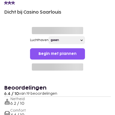
Dicht bij Casino Saarlouis
Luchthaven
Begin met plannen
Beoordelingen
6.4 / 10
van 19 beoordelingen
Netheid
6.2 / 10
Comfort