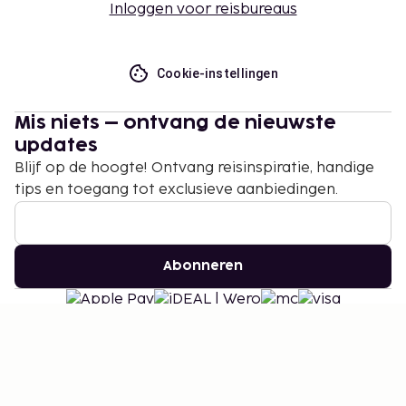
Inloggen voor reisbureaus
Cookie-instellingen
Mis niets – ontvang de nieuwste
updates
Blijf op de hoogte! Ontvang reisinspiratie, handige
tips en toegang tot exclusieve aanbiedingen.
Abonneren