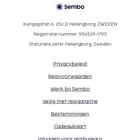
Kungsgatan 6, 252 21 Helsingborg, ZWEDEN
Registratie nummer: 556529-1795
Statutaire zetel: Helsingborg, Zweden
Privacybeleid
Reisvoorwaarden
Werk bij Sembo
Veilig met reisgarantie
Bestemmingen
Cadeaukaart
Inloggen voor reisbureaus