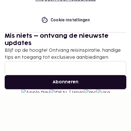
Cookie-instellingen
Mis niets – ontvang de nieuwste
updates
Blijf op de hoogte! Ontvang reisinspiratie, handige
tips en toegang tot exclusieve aanbiedingen.
Abonneren
©
2026
Stena Line Travel Group AB