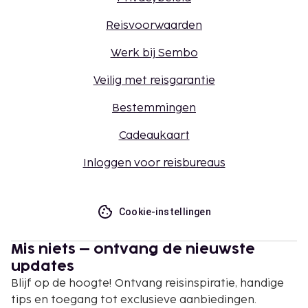
Reisvoorwaarden
Werk bij Sembo
Veilig met reisgarantie
Bestemmingen
Cadeaukaart
Inloggen voor reisbureaus
Cookie-instellingen
Mis niets – ontvang de nieuwste
updates
Blijf op de hoogte! Ontvang reisinspiratie, handige
tips en toegang tot exclusieve aanbiedingen.