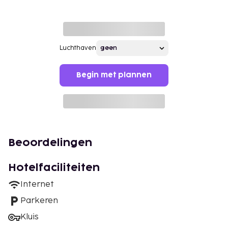
Luchthaven
Begin met plannen
Beoordelingen
Hotelfaciliteiten
Internet
Parkeren
Kluis