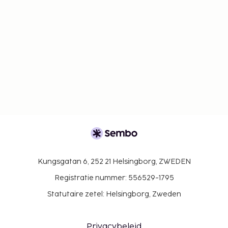
Kungsgatan 6, 252 21 Helsingborg, ZWEDEN
Registratie nummer: 556529-1795
Statutaire zetel: Helsingborg, Zweden
Privacybeleid