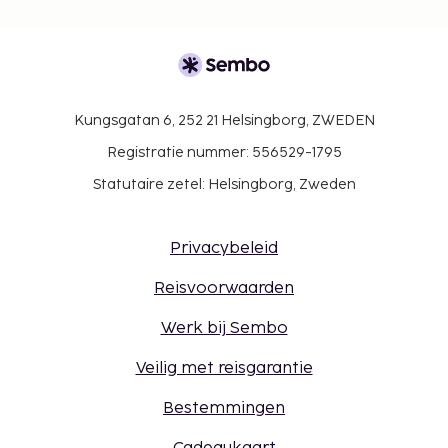
Kungsgatan 6, 252 21 Helsingborg, ZWEDEN
Registratie nummer: 556529-1795
Statutaire zetel: Helsingborg, Zweden
Privacybeleid
Reisvoorwaarden
Werk bij Sembo
Veilig met reisgarantie
Bestemmingen