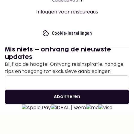
Cadeaukaart
Inloggen voor reisbureaus
Cookie-instellingen
Mis niets – ontvang de nieuwste
updates
Blijf op de hoogte! Ontvang reisinspiratie, handige
tips en toegang tot exclusieve aanbiedingen.
Abonneren