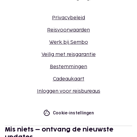
Privacybeleid
Reisvoorwaarden
Werk bij Sembo
Veilig met reisgarantie
Bestemmingen
Cadeaukaart
Inloggen voor reisbureaus
Cookie-instellingen
Mis niets – ontvang de nieuwste