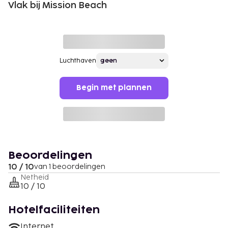
Vlak bij Mission Beach
Luchthaven
Begin met plannen
Beoordelingen
10 / 10
van 1 beoordelingen
Netheid
10 / 10
Hotelfaciliteiten
Internet