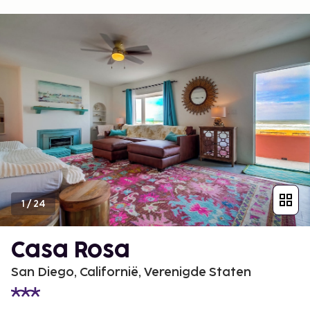
1
/
24
Casa Rosa
San Diego, Californië, Verenigde Staten