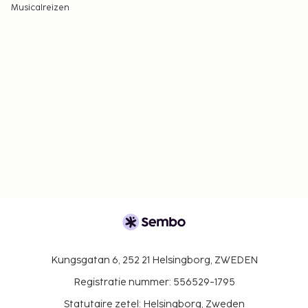
Musicalreizen
Kungsgatan 6, 252 21 Helsingborg, ZWEDEN
Registratie nummer: 556529-1795
Statutaire zetel: Helsingborg, Zweden