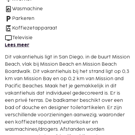
Wasmachine
Parkeren
Koffiezetapparaat
Televisie
Lees meer
Dit vakantiehuis ligt in San Diego, in de buurt Mission
Beach, vlak bij Mission Beach en Mission Beach
Boardwalk. Dit vakantiehuis bij het strand ligt op 0,3
km van Mission Bay en op 0,2 km van Mission and
Pacific Beaches. Maak het je gemakkelijk in dit
vakantiehuis dat individueel gedecoreerd is. Er is
een privé terras. De badkamer beschikt over een
bad of douche en designer toiletartikelen. Er zijn
verschillende voorzieningen aanwezig, waaronder
een koffiezetapparaat/waterkoker en
wasmachines/drogers. Afstanden worden