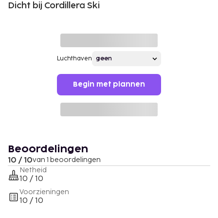
Dicht bij Cordillera Ski
Luchthaven
Begin met plannen
Beoordelingen
10 / 10
van 1 beoordelingen
Netheid
10 / 10
Voorzieningen
10 / 10