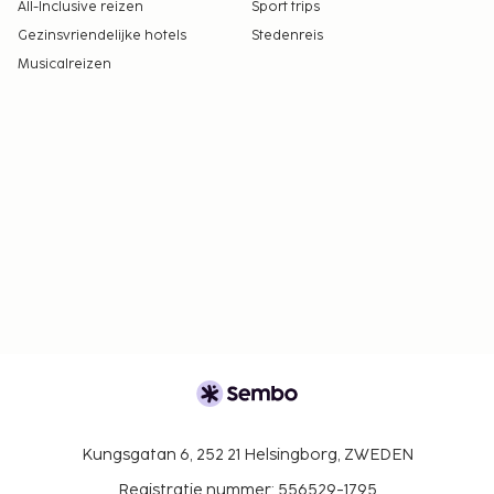
All-Inclusive reizen
Sport trips
Gezinsvriendelijke hotels
Stedenreis
Musicalreizen
Kungsgatan 6, 252 21 Helsingborg, ZWEDEN
Registratie nummer: 556529-1795