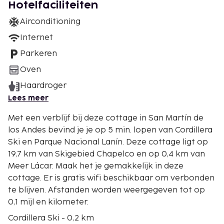
Hotelfaciliteiten
Airconditioning
Internet
Parkeren
Oven
Haardroger
Lees meer
Met een verblijf bij deze cottage in San Martín de
los Andes bevind je je op 5 min. lopen van Cordillera
Ski en Parque Nacional Lanín. Deze cottage ligt op
19,7 km van Skigebied Chapelco en op 0,4 km van
Meer Lácar. Maak het je gemakkelijk in deze
cottage. Er is gratis wifi beschikbaar om verbonden
te blijven. Afstanden worden weergegeven tot op
0,1 mijl en kilometer.
Cordillera Ski - 0,2 km