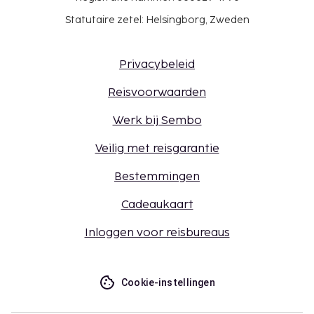
Statutaire zetel: Helsingborg, Zweden
Privacybeleid
Reisvoorwaarden
Werk bij Sembo
Veilig met reisgarantie
Bestemmingen
Cadeaukaart
Inloggen voor reisbureaus
Cookie-instellingen