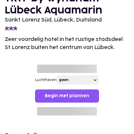
Lübeck Aquamarin
Sankt Lorenz Süd, Lübeck, Duitsland
Zeer voordelig hotel in het rustige stadsdeel
St Lorenz buiten het centrum van Lübeck.
Luchthaven
Begin met plannen