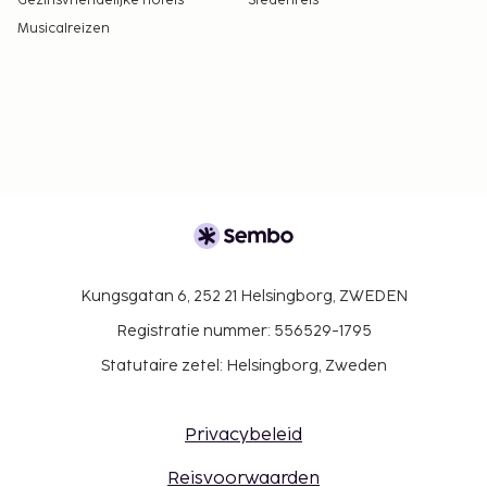
Gezinsvriendelijke hotels
Stedenreis
Musicalreizen
Kungsgatan 6, 252 21 Helsingborg, ZWEDEN
Registratie nummer: 556529-1795
Statutaire zetel: Helsingborg, Zweden
Privacybeleid
Reisvoorwaarden