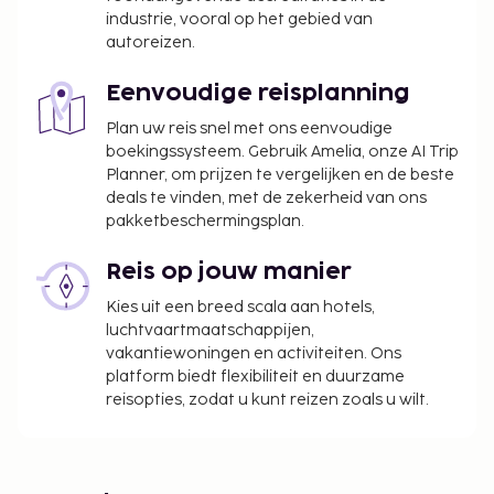
industrie, vooral op het gebied van
autoreizen.
Eenvoudige reisplanning
Plan uw reis snel met ons eenvoudige
boekingssysteem. Gebruik Amelia, onze AI Trip
Planner, om prijzen te vergelijken en de beste
deals te vinden, met de zekerheid van ons
pakketbeschermingsplan.
Reis op jouw manier
Kies uit een breed scala aan hotels,
luchtvaartmaatschappijen,
vakantiewoningen en activiteiten. Ons
platform biedt flexibiliteit en duurzame
reisopties, zodat u kunt reizen zoals u wilt.