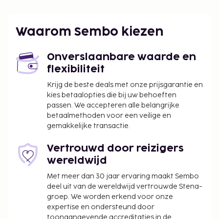
11:00.
Waarom Sembo kiezen
Onverslaanbare waarde en
flexibiliteit
Krijg de beste deals met onze prijsgarantie en
kies betaalopties die bij uw behoeften
passen. We accepteren alle belangrijke
betaalmethoden voor een veilige en
gemakkelijke transactie.
Vertrouwd door reizigers
wereldwijd
Met meer dan 30 jaar ervaring maakt Sembo
deel uit van de wereldwijd vertrouwde Stena-
groep. We worden erkend voor onze
expertise en ondersteund door
toonaangevende accreditaties in de