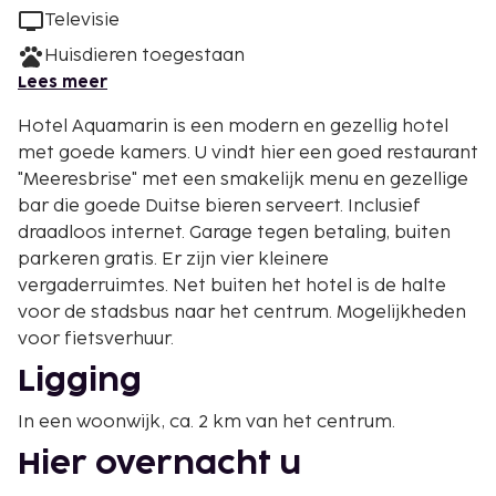
Televisie
Huisdieren toegestaan
Lees meer
Hotel Aquamarin is een modern en gezellig hotel
met goede kamers. U vindt hier een goed restaurant
"Meeresbrise" met een smakelijk menu en gezellige
bar die goede Duitse bieren serveert. Inclusief
draadloos internet. Garage tegen betaling, buiten
parkeren gratis. Er zijn vier kleinere
vergaderruimtes. Net buiten het hotel is de halte
voor de stadsbus naar het centrum. Mogelijkheden
voor fietsverhuur.
Ligging
In een woonwijk, ca. 2 km van het centrum.
Hier overnacht u