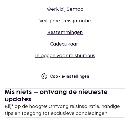
Werk bij Sembo
Veilig met reisgarantie
Bestemmingen
Cadeaukaart
Inloggen voor reisbureaus
Cookie-instellingen
Mis niets – ontvang de nieuwste
updates
Blijf op de hoogte! Ontvang reisinspiratie, handige
tips en toegang tot exclusieve aanbiedingen.