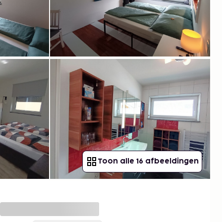
Toon alle 16 afbeeldingen