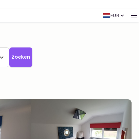
EUR
Zoeken