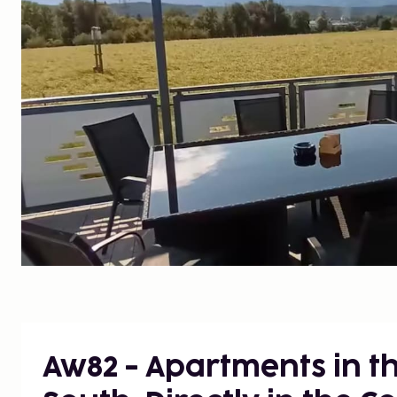
Aw82 - Apartments in t