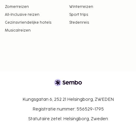
Zomerreizen
Winterreizen
All-Inclusive reizen
Sport trips
Gezinsvriendelijke hotels
Stedenreis
Musicalreizen
Kungsgatan 6, 252 21 Helsingborg, ZWEDEN
Registratie nummer: 556529-1795
Statutaire zetel: Helsingborg, Zweden