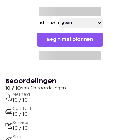
Luchthaven
Begin met plannen
Beoordelingen
10 / 10
van 2 beoordelingen
Netheid
10 / 10
Comfort
10 / 10
Service
10 / 10
Staat