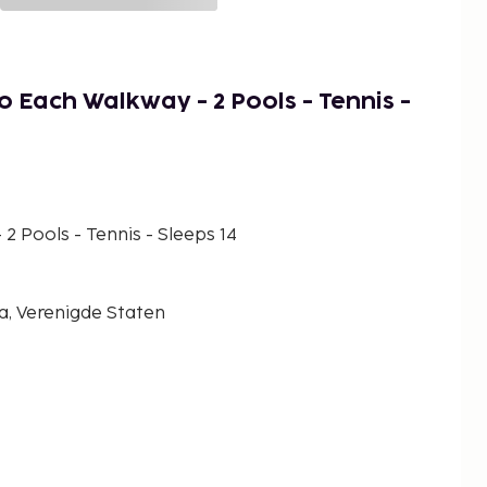
o Each Walkway - 2 Pools - Tennis -
2 Pools - Tennis - Sleeps 14
a, Verenigde Staten