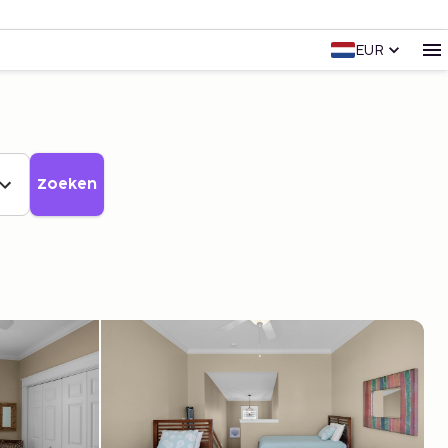
EUR
Zoeken