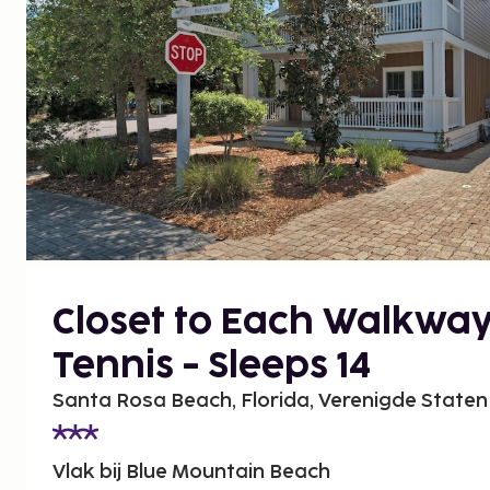
Closet to Each Walkway 
Tennis - Sleeps 14
Santa Rosa Beach, Florida, Verenigde Staten
Vlak bij Blue Mountain Beach