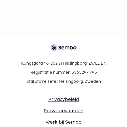
Kungsgatan 6, 252 21 Helsingborg, ZWEDEN
Registratie nummer: 556529-1795
Statutaire zetel: Helsingborg, Zweden
Privacybeleid
Reisvoorwaarden
Werk bij Sembo