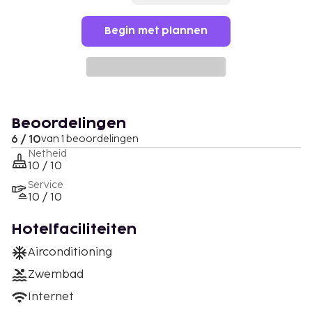
Begin met plannen
Beoordelingen
6 / 10
van 1 beoordelingen
Netheid
10 / 10
Service
10 / 10
Hotelfaciliteiten
Airconditioning
Zwembad
Internet