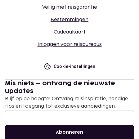
Veilig met reisgarantie
Bestemmingen
Cadeaukaart
Inloggen voor reisbureaus
Cookie-instellingen
Mis niets – ontvang de nieuwste
updates
Blijf op de hoogte! Ontvang reisinspiratie, handige
tips en toegang tot exclusieve aanbiedingen.
Abonneren